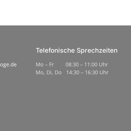
Telefonische Sprechzeiten
loge.de
Mo – Fr 08:30 – 11:00 Uhr
Mo, Di, Do 14:30 – 16:30 Uhr