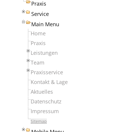
Praxis
Service
Main Menu
Home
Praxis
Leistungen
Team
Praxisservice
Kontakt & Lage
Aktuelles
Datenschutz
Impressum
Sitemap
Mobile Menu