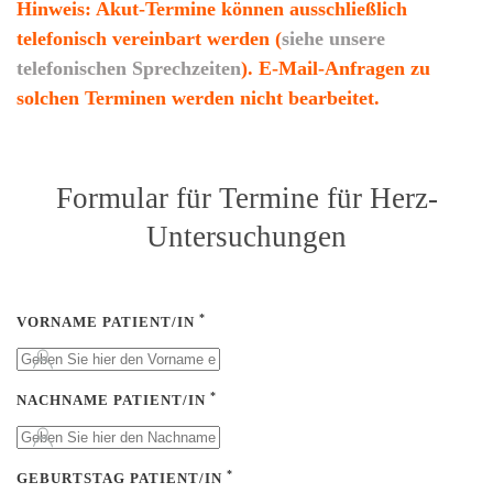
Hinweis: Akut-Termine können ausschließlich
telefonisch vereinbart werden (
siehe unsere
telefonischen Sprechzeiten
). E-Mail-Anfragen zu
solchen Terminen werden nicht bearbeitet.
Formular für Termine für Herz-
Untersuchungen
*
VORNAME PATIENT/IN
*
NACHNAME PATIENT/IN
*
GEBURTSTAG PATIENT/IN