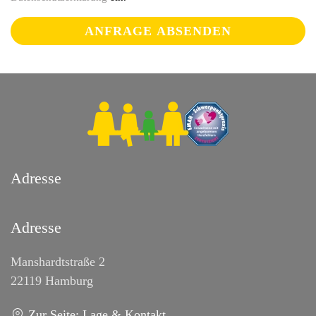
ANFRAGE ABSENDEN
Adresse
Adresse
Manshardtstraße 2
22119 Hamburg
Zur Seite: Lage & Kontakt