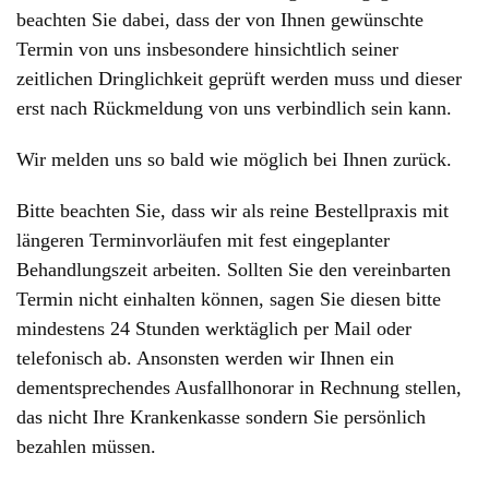
beachten Sie dabei, dass der von Ihnen gewünschte
Termin von uns insbesondere hinsichtlich seiner
zeitlichen Dringlichkeit geprüft werden muss und dieser
erst nach Rückmeldung von uns verbindlich sein kann.
Wir melden uns so bald wie möglich bei Ihnen zurück.
Bitte beachten Sie, dass wir als reine Bestellpraxis mit
längeren Terminvorläufen mit fest eingeplanter
Behandlungszeit arbeiten. Sollten Sie den vereinbarten
Termin nicht einhalten können, sagen Sie diesen bitte
mindestens 24 Stunden werktäglich per Mail oder
telefonisch ab. Ansonsten werden wir Ihnen ein
dementsprechendes Ausfallhonorar in Rechnung stellen,
das nicht Ihre Krankenkasse
sondern
Sie persönlich
bezahlen müssen.