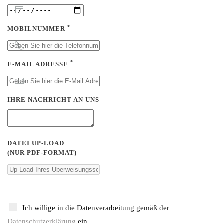
*
MOBILNUMMER
*
E-MAIL ADRESSE
IHRE NACHRICHT AN UNS
DATEI UP-LOAD
(NUR PDF-FORMAT)
Ich willige in die Datenverarbeitung gemäß der
Datenschutzerklärung
ein.