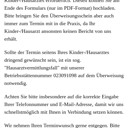
Kinder-/Hausarztes erforderlich. Diesen können Sie am
Ende des Formulars (nur im PDF-Format) hochladen.
Bitte bringen Sie den Überweisungsschein aber auch
immer zum Termin mit in die Praxis, da Ihr
Kinder-/Hausarzt ansonsten keinen Bericht von uns
erhält.
Sollte der Termin seitens Ihres Kinder-/Hausarztes
dringend gewünscht sein, ist ein sog.
"Hausarztvermittlungsfall" mit unserer
Betriebsstättennummer 023091098 auf dem Überweisung
notwendig.
Achten Sie bitte insbesondere auf die korrekte Eingabe
Ihrer Telefonnummer und E-Mail-Adresse, damit wir uns
schnellstmöglich mit Ihnen in Verbindung setzen können.
Wir nehmen Ihren Terminwunsch gerne entgegen. Bitte