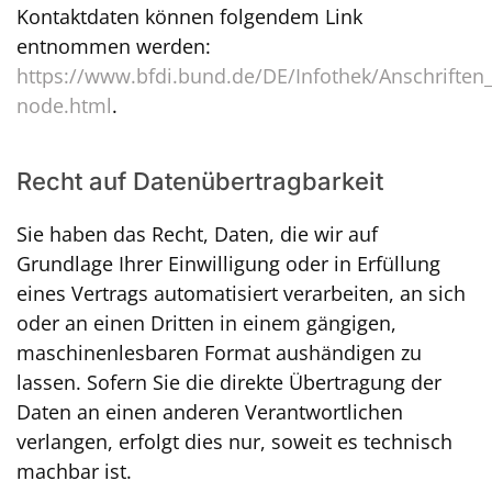
Kontaktdaten können folgendem Link
entnommen werden:
https://www.bfdi.bund.de/DE/Infothek/Anschriften_L
node.html
.
Recht auf Datenübertragbarkeit
Sie haben das Recht, Daten, die wir auf
Grundlage Ihrer Einwilligung oder in Erfüllung
eines Vertrags automatisiert verarbeiten, an sich
oder an einen Dritten in einem gängigen,
maschinenlesbaren Format aushändigen zu
lassen. Sofern Sie die direkte Übertragung der
Daten an einen anderen Verantwortlichen
verlangen, erfolgt dies nur, soweit es technisch
machbar ist.