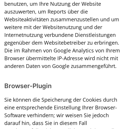
benutzen, um Ihre Nutzung der Website
auszuwerten, um Reports über die
Websiteaktivitäten zusammenzustellen und um
weitere mit der Websitenutzung und der
Internetnutzung verbundene Dienstleistungen
gegenüber dem Websitebetreiber zu erbringen.
Die im Rahmen von Google Analytics von Ihrem
Browser übermittelte IP-Adresse wird nicht mit
anderen Daten von Google zusammengeführt.
Browser-Plugin
Sie können die Speicherung der Cookies durch
eine entsprechende Einstellung Ihrer Browser-
Software verhindern; wir weisen Sie jedoch
darauf hin, dass Sie in diesem Fall