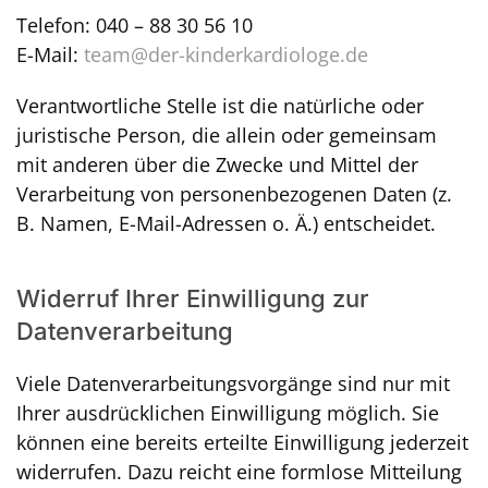
Telefon: 040 – 88 30 56 10
E-Mail:
team@der-kinderkardiologe.de
Verantwortliche Stelle ist die natürliche oder
juristische Person, die allein oder gemeinsam
mit anderen über die Zwecke und Mittel der
Verarbeitung von personenbezogenen Daten (z.
B. Namen, E-Mail-Adressen o. Ä.) entscheidet.
Widerruf Ihrer Einwilligung zur
Datenverarbeitung
Viele Datenverarbeitungsvorgänge sind nur mit
Ihrer ausdrücklichen Einwilligung möglich. Sie
können eine bereits erteilte Einwilligung jederzeit
widerrufen. Dazu reicht eine formlose Mitteilung