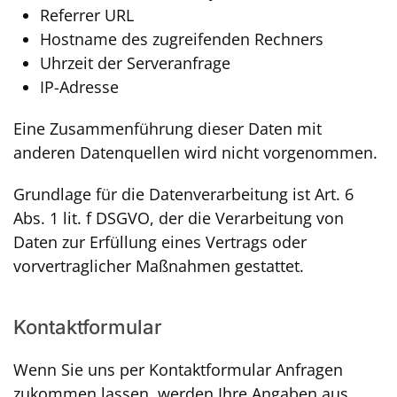
Referrer URL
Hostname des zugreifenden Rechners
Uhrzeit der Serveranfrage
IP-Adresse
Eine Zusammenführung dieser Daten mit
anderen Datenquellen wird nicht vorgenommen.
Grundlage für die Datenverarbeitung ist Art. 6
Abs. 1 lit. f DSGVO, der die Verarbeitung von
Daten zur Erfüllung eines Vertrags oder
vorvertraglicher Maßnahmen gestattet.
Kontaktformular
Wenn Sie uns per Kontaktformular Anfragen
zukommen lassen, werden Ihre Angaben aus