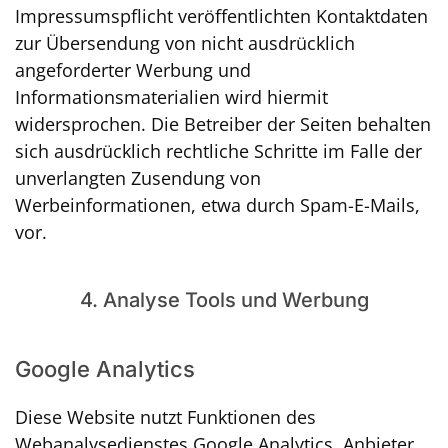
Impressumspflicht veröffentlichten Kontaktdaten
zur Übersendung von nicht ausdrücklich
angeforderter Werbung und
Informationsmaterialien wird hiermit
widersprochen. Die Betreiber der Seiten behalten
sich ausdrücklich rechtliche Schritte im Falle der
unverlangten Zusendung von
Werbeinformationen, etwa durch Spam-E-Mails,
vor.
4. Analyse Tools und Werbung
Google Analytics
Diese Website nutzt Funktionen des
Webanalysedienstes Google Analytics. Anbieter