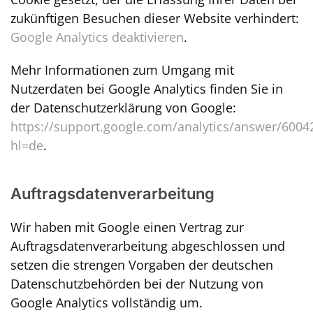
zukünftigen Besuchen dieser Website verhindert:
Google Analytics deaktivieren
.
Mehr Informationen zum Umgang mit
Nutzerdaten bei Google Analytics finden Sie in
der Datenschutzerklärung von Google:
https://support.google.com/analytics/answer/6004
hl=de
.
Auftragsdatenverarbeitung
Wir haben mit Google einen Vertrag zur
Auftragsdatenverarbeitung abgeschlossen und
setzen die strengen Vorgaben der deutschen
Datenschutzbehörden bei der Nutzung von
Google Analytics vollständig um.