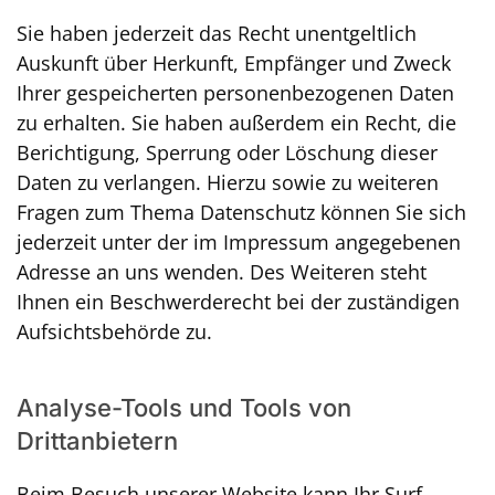
Sie haben jederzeit das Recht unentgeltlich
Auskunft über Herkunft, Empfänger und Zweck
Ihrer gespeicherten personenbezogenen Daten
zu erhalten. Sie haben außerdem ein Recht, die
Berichtigung, Sperrung oder Löschung dieser
Daten zu verlangen. Hierzu sowie zu weiteren
Fragen zum Thema Datenschutz können Sie sich
jederzeit unter der im Impressum angegebenen
Adresse an uns wenden. Des Weiteren steht
Ihnen ein Beschwerderecht bei der zuständigen
Aufsichtsbehörde zu.
Analyse-Tools und Tools von
Drittanbietern
Beim Besuch unserer Website kann Ihr Surf-