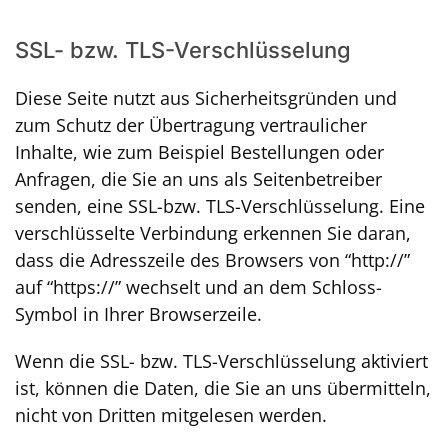
SSL- bzw. TLS-Verschlüsselung
Diese Seite nutzt aus Sicherheitsgründen und
zum Schutz der Übertragung vertraulicher
Inhalte, wie zum Beispiel Bestellungen oder
Anfragen, die Sie an uns als Seitenbetreiber
senden, eine SSL-bzw. TLS-Verschlüsselung. Eine
verschlüsselte Verbindung erkennen Sie daran,
dass die Adresszeile des Browsers von “http://”
auf “https://” wechselt und an dem Schloss-
Symbol in Ihrer Browserzeile.
Wenn die SSL- bzw. TLS-Verschlüsselung aktiviert
ist, können die Daten, die Sie an uns übermitteln,
nicht von Dritten mitgelesen werden.