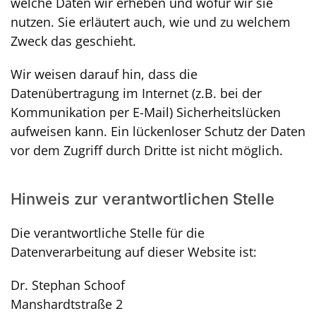
welche Daten wir erheben und wofür wir sie
nutzen. Sie erläutert auch, wie und zu welchem
Zweck das geschieht.
Wir weisen darauf hin, dass die
Datenübertragung im Internet (z.B. bei der
Kommunikation per E-Mail) Sicherheitslücken
aufweisen kann. Ein lückenloser Schutz der Daten
vor dem Zugriff durch Dritte ist nicht möglich.
Hinweis zur verantwortlichen Stelle
Die verantwortliche Stelle für die
Datenverarbeitung auf dieser Website ist:
Dr. Stephan Schoof
Manshardtstraße 2