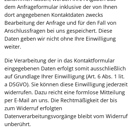
dem Anfrageformular inklusive der von Ihnen
dort angegebenen Kontaktdaten zwecks
Bearbeitung der Anfrage und für den Fall von
Anschlussfragen bei uns gespeichert. Diese
Daten geben wir nicht ohne Ihre Einwilligung
weiter.
Die Verarbeitung der in das Kontaktformular
eingegebenen Daten erfolgt somit ausschließlich
auf Grundlage Ihrer Einwilligung (Art. 6 Abs. 1 lit.
a DSGVO). Sie können diese Einwilligung jederzeit
widerrufen. Dazu reicht eine formlose Mitteilung
per E-Mail an uns. Die Rechtmäßigkeit der bis
zum Widerruf erfolgten
Datenverarbeitungsvorgänge bleibt vom Widerruf
unberührt.