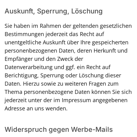
Auskunft, Sperrung, Löschung
Sie haben im Rahmen der geltenden gesetzlichen
Bestimmungen jederzeit das Recht auf
unentgeltliche Auskunft über Ihre gespeicherten
personenbezogenen Daten, deren Herkunft und
Empfänger und den Zweck der
Datenverarbeitung und ggf. ein Recht auf
Berichtigung, Sperrung oder Löschung dieser
Daten. Hierzu sowie zu weiteren Fragen zum
Thema personenbezogene Daten können Sie sich
jederzeit unter der im Impressum angegebenen
Adresse an uns wenden.
Widerspruch gegen Werbe-Mails