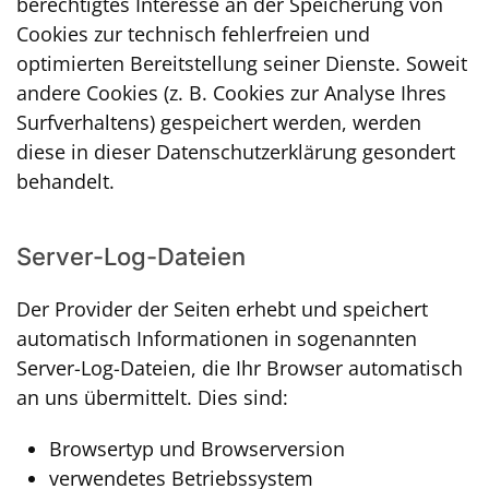
berechtigtes Interesse an der Speicherung von
Cookies zur technisch fehlerfreien und
optimierten Bereitstellung seiner Dienste. Soweit
andere Cookies (z. B. Cookies zur Analyse Ihres
Surfverhaltens) gespeichert werden, werden
diese in dieser Datenschutzerklärung gesondert
behandelt.
Server-Log-Dateien
Der Provider der Seiten erhebt und speichert
automatisch Informationen in sogenannten
Server-Log-Dateien, die Ihr Browser automatisch
an uns übermittelt. Dies sind:
Browsertyp und Browserversion
verwendetes Betriebssystem