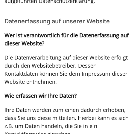
aufgeführten Datenschutzerklärung.
Datenerfassung auf unserer Website
Wer ist verantwortlich für die Datenerfassung auf
dieser Website?
Die Datenverarbeitung auf dieser Website erfolgt
durch den Websitebetreiber. Dessen
Kontaktdaten können Sie dem Impressum dieser
Website entnehmen.
Wie erfassen wir Ihre Daten?
Ihre Daten werden zum einen dadurch erhoben,
dass Sie uns diese mitteilen. Hierbei kann es sich
z.B. um Daten handeln, die Sie in ein