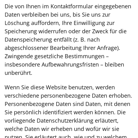
Die von Ihnen im Kontaktformular eingegebenen
Daten verbleiben bei uns, bis Sie uns zur
Löschung auffordern, Ihre Einwilligung zur
Speicherung widerrufen oder der Zweck für die
Datenspeicherung entfällt (z. B. nach
abgeschlossener Bearbeitung Ihrer Anfrage).
Zwingende gesetzliche Bestimmungen –
insbesondere Aufbewahrungsfristen – bleiben
unberührt.
Wenn Sie diese Website benutzen, werden
verschiedene personenbezogene Daten erhoben.
Personenbezogene Daten sind Daten, mit denen
Sie persönlich identifiziert werden können. Die
vorliegende Datenschutzerklärung erläutert,
welche Daten wir erheben und wofür wir sie
nutzen. Sie erläutert auch, wie und zu welchem