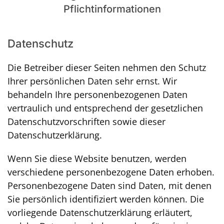
Pflichtinformationen
Datenschutz
Die Betreiber dieser Seiten nehmen den Schutz
Ihrer persönlichen Daten sehr ernst. Wir
behandeln Ihre personenbezogenen Daten
vertraulich und entsprechend der gesetzlichen
Datenschutzvorschriften sowie dieser
Datenschutzerklärung.
Wenn Sie diese Website benutzen, werden
verschiedene personenbezogene Daten erhoben.
Personenbezogene Daten sind Daten, mit denen
Sie persönlich identifiziert werden können. Die
vorliegende Datenschutzerklärung erläutert,