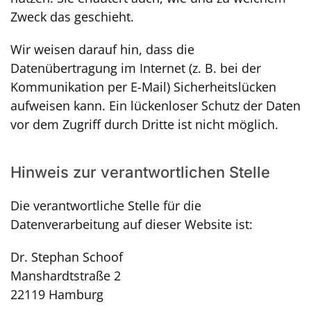
Zweck das geschieht.
Wir weisen darauf hin, dass die
Datenübertragung im Internet (z. B. bei der
Kommunikation per E-Mail) Sicherheitslücken
aufweisen kann. Ein lückenloser Schutz der Daten
vor dem Zugriff durch Dritte ist nicht möglich.
Hinweis zur verantwortlichen Stelle
Die verantwortliche Stelle für die
Datenverarbeitung auf dieser Website ist:
Dr. Stephan Schoof
Manshardtstraße 2
22119 Hamburg