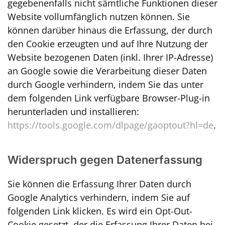
gegebenenfalls nicht sämtliche Funktionen dieser
Website vollumfänglich nutzen können. Sie
können darüber hinaus die Erfassung, der durch
den Cookie erzeugten und auf Ihre Nutzung der
Website bezogenen Daten (inkl. Ihrer IP-Adresse)
an Google sowie die Verarbeitung dieser Daten
durch Google verhindern, indem Sie das unter
dem folgenden Link verfügbare Browser-Plug-in
herunterladen und installieren:
https://tools.google.com/dlpage/gaoptout?hl=de
.
Widerspruch gegen Datenerfassung
Sie können die Erfassung Ihrer Daten durch
Google Analytics verhindern, indem Sie auf
folgenden Link klicken. Es wird ein Opt-Out-
Cookie gesetzt, der die Erfassung Ihrer Daten bei