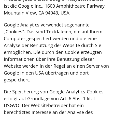
ist die Google Inc., 1600 Amphitheatre Parkway,
Mountain View, CA 94043, USA.
Google Analytics verwendet sogenannte
„Cookies“. Das sind Textdateien, die auf Ihrem
Computer gespeichert werden und die eine
Analyse der Benutzung der Website durch Sie
ermöglichen. Die durch den Cookie erzeugten
Informationen über Ihre Benutzung dieser
Website werden in der Regel an einen Server von
Google in den USA übertragen und dort
gespeichert.
Die Speicherung von Google-Analytics-Cookies
erfolgt auf Grundlage von Art. 6 Abs. 1 lit. f
DSGVO. Der Websitebetreiber hat ein
berechtigtes Interesse an der Analyse des