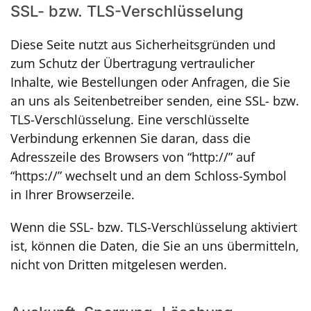
SSL- bzw. TLS-Verschlüsselung
Diese Seite nutzt aus Sicherheitsgründen und
zum Schutz der Übertragung vertraulicher
Inhalte, wie Bestellungen oder Anfragen, die Sie
an uns als Seitenbetreiber senden, eine SSL- bzw.
TLS-Verschlüsselung. Eine verschlüsselte
Verbindung erkennen Sie daran, dass die
Adresszeile des Browsers von “http://” auf
“https://” wechselt und an dem Schloss-Symbol
in Ihrer Browserzeile.
Wenn die SSL- bzw. TLS-Verschlüsselung aktiviert
ist, können die Daten, die Sie an uns übermitteln,
nicht von Dritten mitgelesen werden.