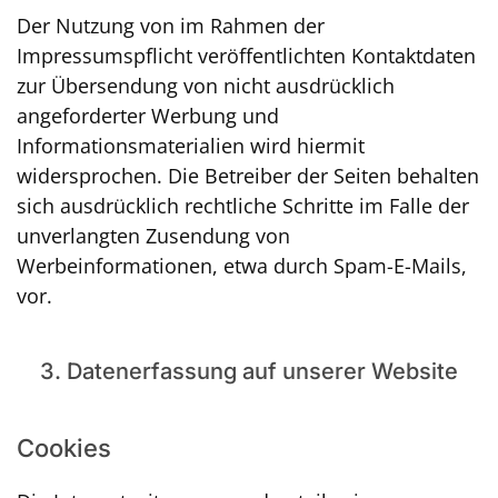
Der Nutzung von im Rahmen der
Impressumspflicht veröffentlichten Kontaktdaten
zur Übersendung von nicht ausdrücklich
angeforderter Werbung und
Informationsmaterialien wird hiermit
widersprochen. Die Betreiber der Seiten behalten
sich ausdrücklich rechtliche Schritte im Falle der
unverlangten Zusendung von
Werbeinformationen, etwa durch Spam-E-Mails,
vor.
3. Datenerfassung auf unserer Website
Cookies