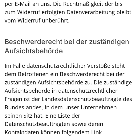
per E-Mail an uns. Die Rechtmäßigkeit der bis
zum Widerruf erfolgten Datenverarbeitung bleibt
vom Widerruf unberührt.
Beschwerderecht bei der zuständigen
Aufsichtsbehörde
Im Falle datenschutzrechtlicher Verstöße steht
dem Betroffenen ein Beschwerderecht bei der
zuständigen Aufsichtsbehörde zu. Die zuständige
Aufsichtsbehörde in datenschutzrechtlichen
Fragen ist der Landesdatenschutzbeauftragte des
Bundeslandes, in dem unser Unternehmen
seinen Sitz hat. Eine Liste der
Datenschutzbeauftragten sowie deren
Kontaktdaten können folgendem Link