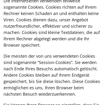
Die Internetseiten verwenden teilweise
sogenannte Cookies. Cookies richten auf Ihrem
Rechner keinen Schaden an und enthalten keine
Viren. Cookies dienen dazu, unser Angebot
nutzerfreundlicher, effektiver und sicherer zu
machen. Cookies sind kleine Textdateien, die auf
Ihrem Rechner abgelegt werden und die Ihr
Browser speichert.
Die meisten der von uns verwendeten Cookies
sind sogenannte “Session-Cookies”. Sie werden
nach Ende Ihres Besuchs automatisch gelöscht.
Andere Cookies bleiben auf Ihrem Endgerät
gespeichert, bis Sie diese löschen. Diese Cookies
ermöglichen es uns, Ihren Browser beim
nächsten Besuch wiederzuerkennen.