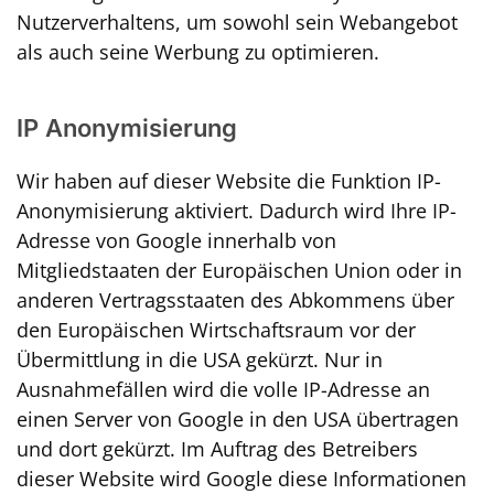
Nutzerverhaltens, um sowohl sein Webangebot
als auch seine Werbung zu optimieren.
IP Anonymisierung
Wir haben auf dieser Website die Funktion IP-
Anonymisierung aktiviert. Dadurch wird Ihre IP-
Adresse von Google innerhalb von
Mitgliedstaaten der Europäischen Union oder in
anderen Vertragsstaaten des Abkommens über
den Europäischen Wirtschaftsraum vor der
Übermittlung in die USA gekürzt. Nur in
Ausnahmefällen wird die volle IP-Adresse an
einen Server von Google in den USA übertragen
und dort gekürzt. Im Auftrag des Betreibers
dieser Website wird Google diese Informationen