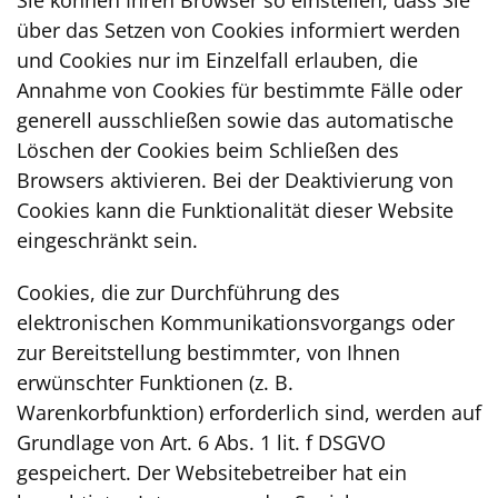
Sie können Ihren Browser so einstellen, dass Sie
über das Setzen von Cookies informiert werden
und Cookies nur im Einzelfall erlauben, die
Annahme von Cookies für bestimmte Fälle oder
generell ausschließen sowie das automatische
Löschen der Cookies beim Schließen des
Browsers aktivieren. Bei der Deaktivierung von
Cookies kann die Funktionalität dieser Website
eingeschränkt sein.
Cookies, die zur Durchführung des
elektronischen Kommunikationsvorgangs oder
zur Bereitstellung bestimmter, von Ihnen
erwünschter Funktionen (z. B.
Warenkorbfunktion) erforderlich sind, werden auf
Grundlage von Art. 6 Abs. 1 lit. f DSGVO
gespeichert. Der Websitebetreiber hat ein