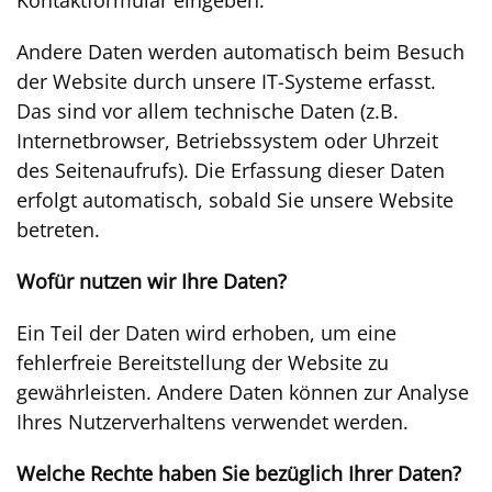
Kontaktformular eingeben.
Andere Daten werden automatisch beim Besuch
der Website durch unsere IT-Systeme erfasst.
Das sind vor allem technische Daten (z.B.
Internetbrowser, Betriebssystem oder Uhrzeit
des Seitenaufrufs). Die Erfassung dieser Daten
erfolgt automatisch, sobald Sie unsere Website
betreten.
Wofür nutzen wir Ihre Daten?
Ein Teil der Daten wird erhoben, um eine
fehlerfreie Bereitstellung der Website zu
gewährleisten. Andere Daten können zur Analyse
Ihres Nutzerverhaltens verwendet werden.
Welche Rechte haben Sie bezüglich Ihrer Daten?