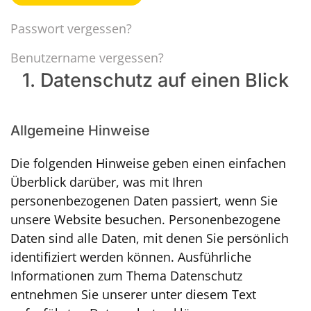
Passwort vergessen?
Benutzername vergessen?
1. Datenschutz auf einen Blick
Allgemeine Hinweise
Die folgenden Hinweise geben einen einfachen
Überblick darüber, was mit Ihren
personenbezogenen Daten passiert, wenn Sie
unsere Website besuchen. Personenbezogene
Daten sind alle Daten, mit denen Sie persönlich
identifiziert werden können. Ausführliche
Informationen zum Thema Datenschutz
entnehmen Sie unserer unter diesem Text