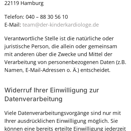
22119 Hamburg
Telefon: 040 – 88 30 56 10
E-Mail:
team@der-kinderkardiologe.de
Verantwortliche Stelle ist die natürliche oder
juristische Person, die allein oder gemeinsam
mit anderen über die Zwecke und Mittel der
Verarbeitung von personenbezogenen Daten (z.B.
Namen, E-Mail-Adressen o. Ä.) entscheidet.
Widerruf Ihrer Einwilligung zur
Datenverarbeitung
Viele Datenverarbeitungsvorgänge sind nur mit
Ihrer ausdrücklichen Einwilligung möglich. Sie
können eine bereits erteilte Einwilligung jederzeit