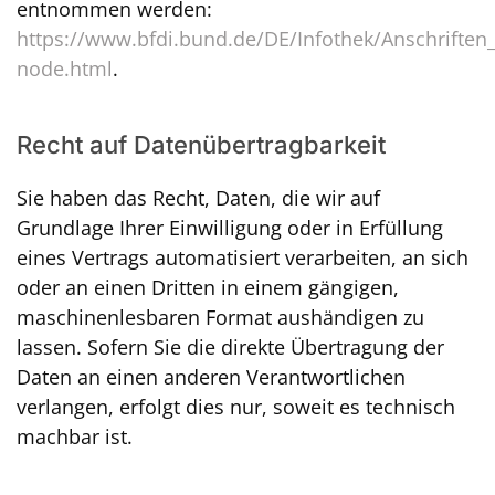
entnommen werden:
https://www.bfdi.bund.de/DE/Infothek/Anschriften_L
node.html
.
Recht auf Datenübertragbarkeit
Sie haben das Recht, Daten, die wir auf
Grundlage Ihrer Einwilligung oder in Erfüllung
eines Vertrags automatisiert verarbeiten, an sich
oder an einen Dritten in einem gängigen,
maschinenlesbaren Format aushändigen zu
lassen. Sofern Sie die direkte Übertragung der
Daten an einen anderen Verantwortlichen
verlangen, erfolgt dies nur, soweit es technisch
machbar ist.