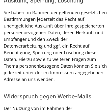
Auskunft, Sperrung, Löschung
Sie haben im Rahmen der geltenden gesetzlichen
Bestimmungen jederzeit das Recht auf
unentgeltliche Auskunft über Ihre gespeicherten
personenbezogenen Daten, deren Herkunft und
Empfänger und den Zweck der
Datenverarbeitung und ggf. ein Recht auf
Berichtigung, Sperrung oder Löschung dieser
Daten. Hierzu sowie zu weiteren Fragen zum
Thema personenbezogene Daten können Sie sich
jederzeit unter der im Impressum angegebenen
Adresse an uns wenden.
Widerspruch gegen Werbe-Mails
Der Nutzung von im Rahmen der