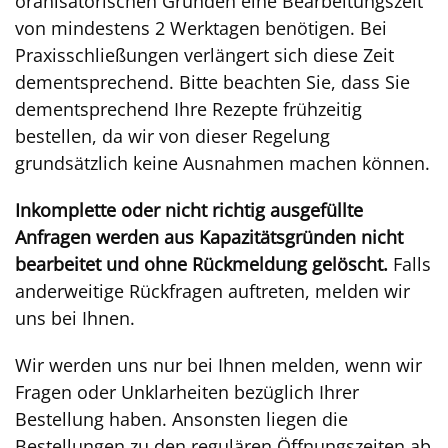
oranisatorischen Gründen eine Bearbeitungszeit
von mindestens 2 Werktagen benötigen. Bei
Praxisschließungen verlängert sich diese Zeit
dementsprechend. Bitte beachten Sie, dass Sie
dementsprechend Ihre Rezepte frühzeitig
bestellen, da wir von dieser Regelung
grundsätzlich keine Ausnahmen machen können.
Inkomplette oder nicht richtig ausgefüllte
Anfragen werden aus Kapazitätsgründen nicht
bearbeitet und ohne Rückmeldung gelöscht.
Falls
anderweitige Rückfragen auftreten, melden wir
uns bei Ihnen.
Wir werden uns nur bei Ihnen melden, wenn wir
Fragen oder Unklarheiten bezüglich Ihrer
Bestellung haben. Ansonsten liegen die
Bestellungen zu den regulären Öffnungszeiten ab