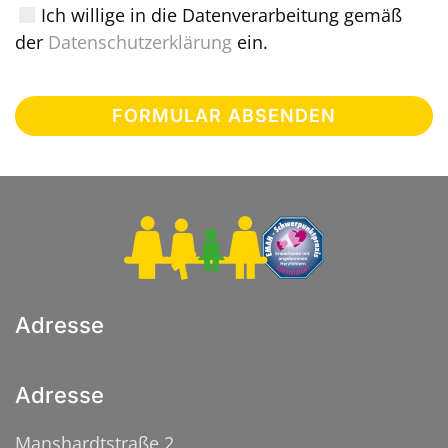
Ich willige in die Datenverarbeitung gemäß
der
Datenschutzerklärung
ein.
FORMULAR ABSENDEN
Adresse
Adresse
Manshardtstraße 2