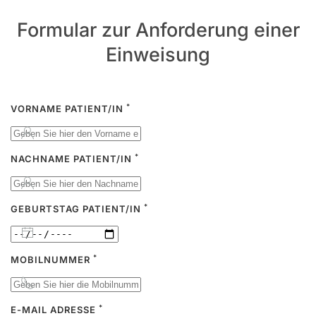
Formular zur Anforderung einer
Einweisung
*
VORNAME PATIENT/IN
*
NACHNAME PATIENT/IN
*
GEBURTSTAG PATIENT/IN
*
MOBILNUMMER
*
E-MAIL ADRESSE