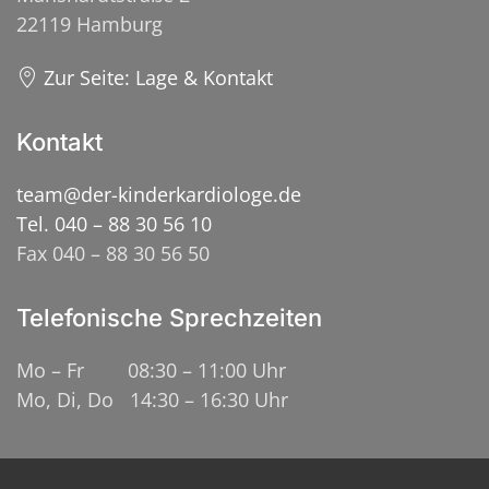
22119 Hamburg
Zur Seite: Lage & Kontakt
Kontakt
team@der-kinderkardiologe.de
Tel. 040 – 88 30 56 10
Fax 040 – 88 30 56 50
Telefonische Sprechzeiten
Mo – Fr 08:30 – 11:00 Uhr
Mo, Di, Do 14:30 – 16:30 Uhr