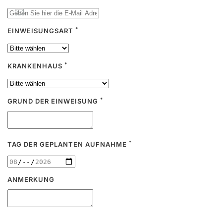
*
EINWEISUNGSART
*
KRANKENHAUS
*
GRUND DER EINWEISUNG
*
TAG DER GEPLANTEN AUFNAHME
ANMERKUNG