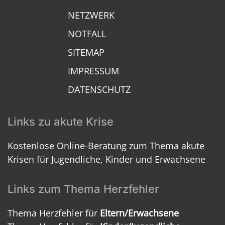
NETZWERK
NOTFALL
SITEMAP
IMPRESSUM
DATENSCHUTZ
Links zu akute Krise
Kostenlose Online-Beratung zum Thema akute
Krisen für Jugendliche, Kinder und Erwachsene
Links zum Thema Herzfehler
Thema Herzfehler für
Eltern/Erwachsene