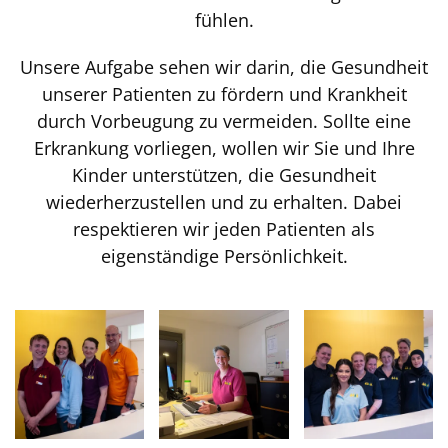
fühlen.
Unsere Aufgabe sehen wir darin, die Gesundheit
unserer Patienten zu fördern und Krankheit
durch Vorbeugung zu vermeiden. Sollte eine
Erkrankung vorliegen, wollen wir Sie und Ihre
Kinder unterstützen, die Gesundheit
wiederherzustellen und zu erhalten. Dabei
respektieren wir jeden Patienten als
eigenständige Persönlichkeit.