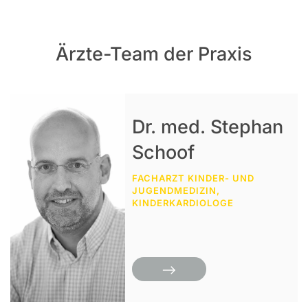
Ärzte-Team der Praxis
Dr. med. Stephan
Schoof
FACHARZT KINDER- UND
JUGENDMEDIZIN,
KINDERKARDIOLOGE