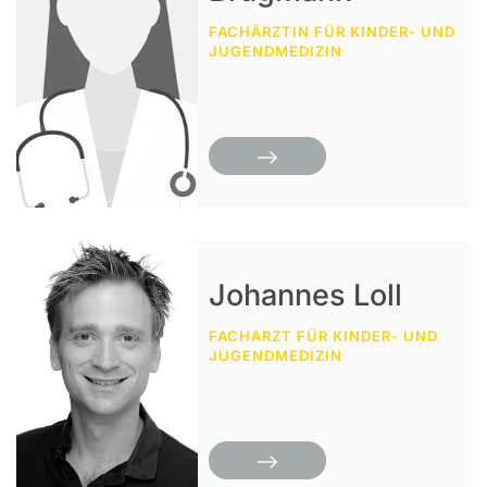
FACHÄRZTIN FÜR KINDER- UND
JUGENDMEDIZIN
Johannes Loll
FACHARZT FÜR KINDER- UND
JUGENDMEDIZIN