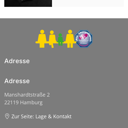
Adresse
Adresse
Manshardtstraße 2
22119 Hamburg
Zur Seite: Lage & Kontakt