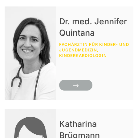
Dr. med. Jennifer
Quintana
FACHÄRZTIN FÜR KINDER- UND
JUGENDMEDIZIN,
KINDERKARDIOLOGIN
Katharina
Brügmann