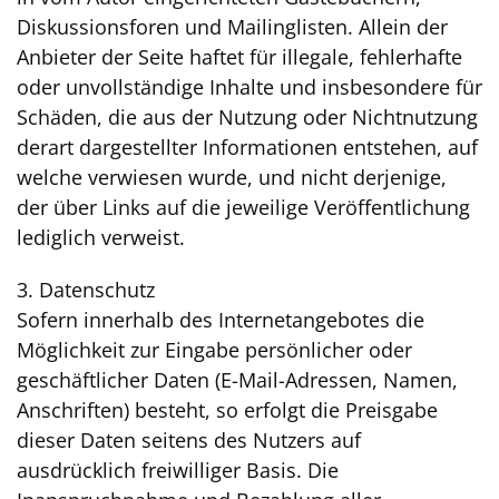
Diskussionsforen und Mailinglisten. Allein der
Anbieter der Seite haftet für illegale, fehlerhafte
oder unvollständige Inhalte und insbesondere für
Schäden, die aus der Nutzung oder Nichtnutzung
derart dargestellter Informationen entstehen, auf
welche verwiesen wurde, und nicht derjenige,
der über Links auf die jeweilige Veröffentlichung
lediglich verweist.
3. Datenschutz
Sofern innerhalb des Internetangebotes die
Möglichkeit zur Eingabe persönlicher oder
geschäftlicher Daten (E-Mail-Adressen, Namen,
Anschriften) besteht, so erfolgt die Preisgabe
dieser Daten seitens des Nutzers auf
ausdrücklich freiwilliger Basis. Die