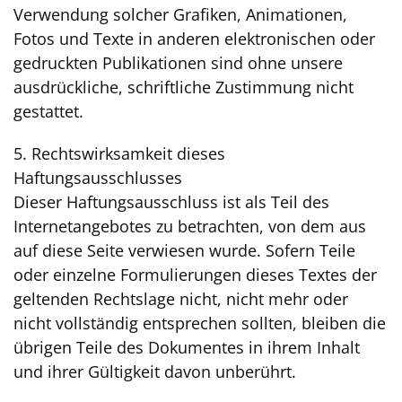
Verwendung solcher Grafiken, Animationen,
Fotos und Texte in anderen elektronischen oder
gedruckten Publikationen sind ohne unsere
ausdrückliche, schriftliche Zustimmung nicht
gestattet.
5. Rechtswirksamkeit dieses
Haftungsausschlusses
Dieser Haftungsausschluss ist als Teil des
Internetangebotes zu betrachten, von dem aus
auf diese Seite verwiesen wurde. Sofern Teile
oder einzelne Formulierungen dieses Textes der
geltenden Rechtslage nicht, nicht mehr oder
nicht vollständig entsprechen sollten, bleiben die
übrigen Teile des Dokumentes in ihrem Inhalt
und ihrer Gültigkeit davon unberührt.