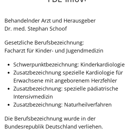
Behandelnder Arzt und Herausgeber
Dr. med. Stephan Schoof
Gesetzliche Berufsbezeichnung:
Facharzt für Kinder- und Jugendmedizin
Schwerpunktbezeichnung: Kinderkardiologie
Zusatzbezeichnung spezielle Kardiologie für
Erwachsene mit angeborenem Herzfehler
Zusatzbezeichnung: spezielle pädiatrische
Intensivmedizin
Zusatzbezeichnung: Naturheilverfahren
Die Berufsbezeichnung wurde in der
Bundesrepublik Deutschland verliehen.