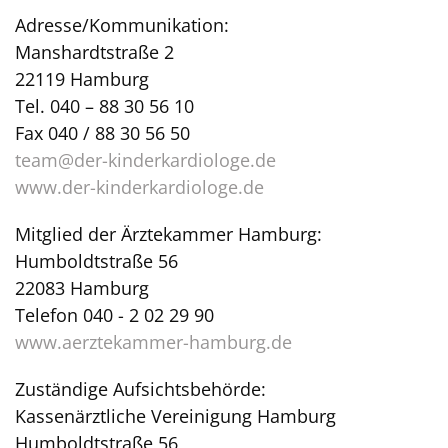
Adresse/Kommunikation:
Manshardtstraße 2
22119 Hamburg
Tel. 040 – 88 30 56 10
Fax 040 / 88 30 56 50
team@der-kinderkardiologe.de
www.der-kinderkardiologe.de
Mitglied der Ärztekammer Hamburg:
Humboldtstraße 56
22083 Hamburg
Telefon 040 - 2 02 29 90
www.aerztekammer-hamburg.de
Zuständige Aufsichtsbehörde:
Kassenärztliche Vereinigung Hamburg
Humboldtstraße 56