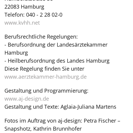
22083 Hamburg
Telefon: 040 - 2 28 02-0
www.kvhh.net
Berufsrechtliche Regelungen:
- Berufsordnung der Landesärztekammer
Hamburg
- Heilberufsordnung des Landes Hamburg
Diese Regelung finden Sie unter
www.aerztekammer-hamburg.de
Gestaltung und Programmierung:
www.aj-design.de
Gestaltung und Texte: Aglaia-Juliana Martens
Fotos im Auftrag von aj-design: Petra Fischer –
Snapshotz, Kathrin Brunnhofer