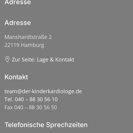
Adresse
Adresse
Manshardtstraße 2
22119 Hamburg
Zur Seite: Lage & Kontakt
Kontakt
team@der-kinderkardiologe.de
Tel. 040 – 88 30 56 10
Fax 040 – 88 30 56 50
Telefonische Sprechzeiten