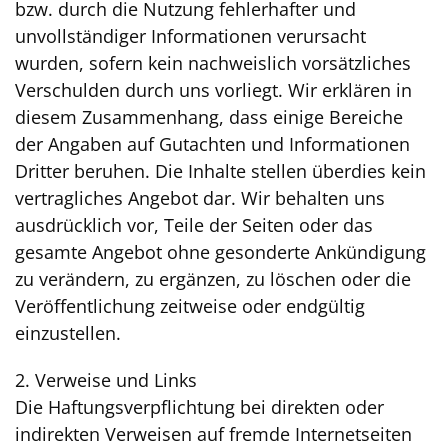
bzw. durch die Nutzung fehlerhafter und
unvollständiger Informationen verursacht
wurden, sofern kein nachweislich vorsätzliches
Verschulden durch uns vorliegt. Wir erklären in
diesem Zusammenhang, dass einige Bereiche
der Angaben auf Gutachten und Informationen
Dritter beruhen. Die Inhalte stellen überdies kein
vertragliches Angebot dar. Wir behalten uns
ausdrücklich vor, Teile der Seiten oder das
gesamte Angebot ohne gesonderte Ankündigung
zu verändern, zu ergänzen, zu löschen oder die
Veröffentlichung zeitweise oder endgültig
einzustellen.
2. Verweise und Links
Die Haftungsverpflichtung bei direkten oder
indirekten Verweisen auf fremde Internetseiten