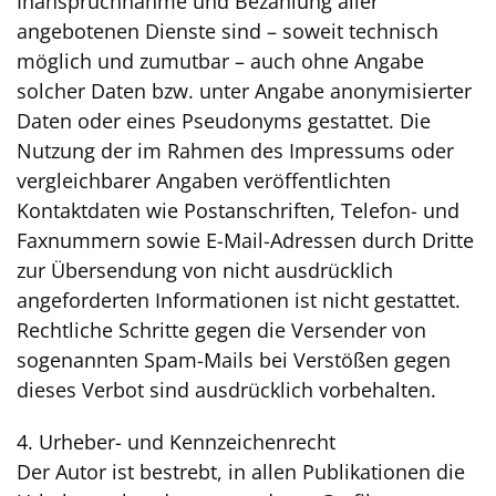
Inanspruchnahme und Bezahlung aller
angebotenen Dienste sind – soweit technisch
möglich und zumutbar – auch ohne Angabe
solcher Daten bzw. unter Angabe anonymisierter
Daten oder eines Pseudonyms gestattet. Die
Nutzung der im Rahmen des Impressums oder
vergleichbarer Angaben veröffentlichten
Kontaktdaten wie Postanschriften, Telefon- und
Faxnummern sowie E-Mail-Adressen durch Dritte
zur Übersendung von nicht ausdrücklich
angeforderten Informationen ist nicht gestattet.
Rechtliche Schritte gegen die Versender von
sogenannten Spam-Mails bei Verstößen gegen
dieses Verbot sind ausdrücklich vorbehalten.
4. Urheber- und Kennzeichenrecht
Der Autor ist bestrebt, in allen Publikationen die