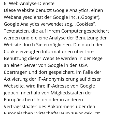
6. Web-Analyse-Dienste
Diese Website benutzt Google Analytics, einen
Webanalysedienst der Google Inc. („Google“).
Google Analytics verwendet sog. „Cookies“,
Textdateien, die auf Ihrem Computer gespeichert
werden und die eine Analyse der Benutzung der
Website durch Sie ermöglichen. Die durch den
Cookie erzeugten Informationen über Ihre
Benutzung dieser Website werden in der Regel
an einen Server von Google in den USA
übertragen und dort gespeichert. Im Falle der
Aktivierung der IP-Anonymisierung auf dieser
Webseite, wird Ihre IP-Adresse von Google
jedoch innerhalb von Mitgliedstaaten der
Europäischen Union oder in anderen
Vertragsstaaten des Abkommens über den
Europäischen Wirtschaftsraum zuvor gekürzt.