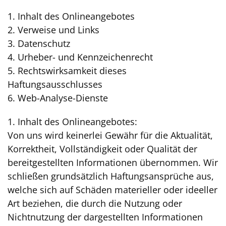
1. Inhalt des Onlineangebotes
2. Verweise und Links
3. Datenschutz
4. Urheber- und Kennzeichenrecht
5. Rechtswirksamkeit dieses
Haftungsausschlusses
6. Web-Analyse-Dienste
1. Inhalt des Onlineangebotes:
Von uns wird keinerlei Gewähr für die Aktualität,
Korrektheit, Vollständigkeit oder Qualität der
bereitgestellten Informationen übernommen. Wir
schließen grundsätzlich Haftungsansprüche aus,
welche sich auf Schäden materieller oder ideeller
Art beziehen, die durch die Nutzung oder
Nichtnutzung der dargestellten Informationen