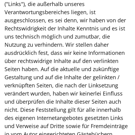
("Links"), die außerhalb unseres
Verantwortungsbereiches liegen, ist
ausgeschlossen, es sei denn, wir haben von der
Rechtswidrigkeit der Inhalte Kenntnis und es ist
uns technisch möglich und zumutbar, die
Nutzung zu verhindern. Wir stellen daher
ausdrücklich fest, dass wir keine Informationen
über rechtswidrige Inhalte auf den verlinkten
Seiten haben. Auf die aktuelle und zukünftige
Gestaltung und auf die Inhalte der gelinkten /
verknüpften Seiten, die nach der Linksetzung
verändert wurden, haben wir keinerlei Einfluss
und überprüfen die Inhalte dieser Seiten auch
nicht. Diese Feststellung gilt für alle innerhalb
des eigenen Internetangebotes gesetzten Links
und Verweise auf Dritte sowie für Fremdeinträge
in vom Autor eingerichteten Gästebüchern,