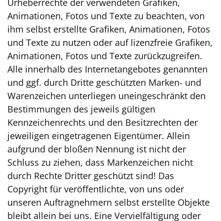
Urheberrechte der verwendeten Grafiken,
Animationen, Fotos und Texte zu beachten, von
ihm selbst erstellte Grafiken, Animationen, Fotos
und Texte zu nutzen oder auf lizenzfreie Grafiken,
Animationen, Fotos und Texte zurückzugreifen.
Alle innerhalb des Internetangebotes genannten
und ggf. durch Dritte geschützten Marken- und
Warenzeichen unterliegen uneingeschränkt den
Bestimmungen des jeweils gültigen
Kennzeichenrechts und den Besitzrechten der
jeweiligen eingetragenen Eigentümer. Allein
aufgrund der bloßen Nennung ist nicht der
Schluss zu ziehen, dass Markenzeichen nicht
durch Rechte Dritter geschützt sind! Das
Copyright für veröffentlichte, von uns oder
unseren Auftragnehmern selbst erstellte Objekte
bleibt allein bei uns. Eine Vervielfältigung oder