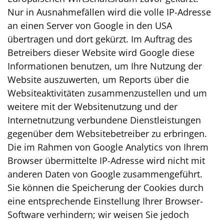
Nur in Ausnahmefällen wird die volle IP-Adresse
an einen Server von Google in den USA
übertragen und dort gekürzt. Im Auftrag des
Betreibers dieser Website wird Google diese
Informationen benutzen, um Ihre Nutzung der
Website auszuwerten, um Reports über die
Websiteaktivitäten zusammenzustellen und um
weitere mit der Websitenutzung und der
Internetnutzung verbundene Dienstleistungen
gegenüber dem Websitebetreiber zu erbringen.
Die im Rahmen von Google Analytics von Ihrem
Browser übermittelte IP-Adresse wird nicht mit
anderen Daten von Google zusammengeführt.
Sie können die Speicherung der Cookies durch
eine entsprechende Einstellung Ihrer Browser-
Software verhindern; wir weisen Sie jedoch