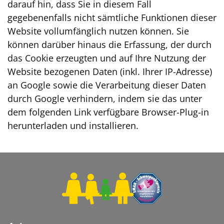
darauf hin, dass Sie in diesem Fall
gegebenenfalls nicht sämtliche Funktionen dieser
Website vollumfänglich nutzen können. Sie
können darüber hinaus die Erfassung, der durch
das Cookie erzeugten und auf Ihre Nutzung der
Website bezogenen Daten (inkl. Ihrer IP-Adresse)
an Google sowie die Verarbeitung dieser Daten
durch Google verhindern, indem sie das unter
dem folgenden Link verfügbare Browser-Plug-in
herunterladen und installieren.