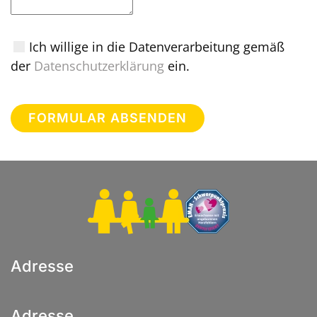
Ich willige in die Datenverarbeitung gemäß
der
Datenschutzerklärung
ein.
FORMULAR ABSENDEN
Adresse
Adresse