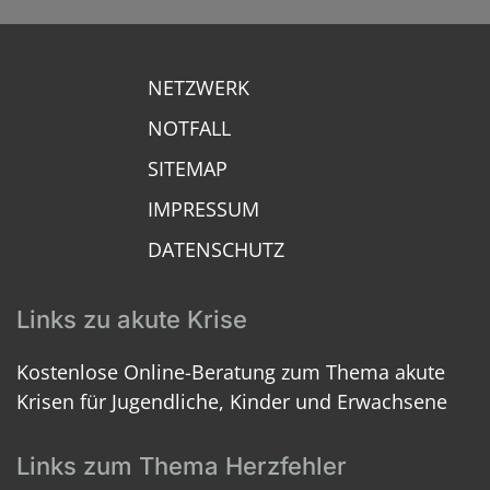
NETZWERK
NOTFALL
SITEMAP
IMPRESSUM
DATENSCHUTZ
Links zu akute Krise
Kostenlose Online-Beratung zum Thema akute
Krisen für Jugendliche, Kinder und Erwachsene
Links zum Thema Herzfehler