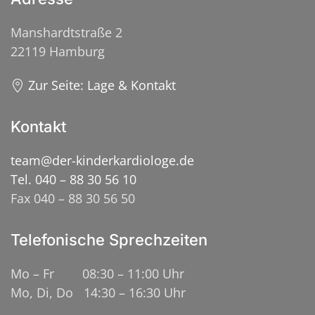
Manshardtstraße 2
22119 Hamburg
Zur Seite: Lage & Kontakt
Kontakt
team@der-kinderkardiologe.de
Tel. 040 – 88 30 56 10
Fax 040 – 88 30 56 50
Telefonische Sprechzeiten
Mo – Fr 08:30 – 11:00 Uhr
Mo, Di, Do 14:30 – 16:30 Uhr