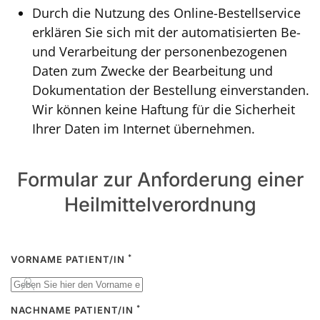
Durch die Nutzung des Online-Bestellservice
erklären Sie sich mit der automatisierten Be-
und Verarbeitung der personenbezogenen
Daten zum Zwecke der Bearbeitung und
Dokumentation der Bestellung einverstanden.
Wir können keine Haftung für die Sicherheit
Ihrer Daten im Internet übernehmen.
Formular zur Anforderung einer
Heilmittelverordnung
*
VORNAME PATIENT/IN
*
NACHNAME PATIENT/IN