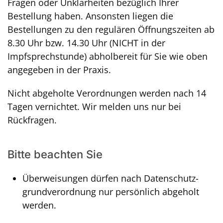
Fragen oder Unklarheiten bezüglich Ihrer
Bestellung haben. Ansonsten liegen die
Bestellungen zu den regulären Öffnungszeiten ab
8.30 Uhr bzw. 14.30 Uhr (NICHT in der
Impfsprechstunde) abholbereit für Sie wie oben
angegeben in der Praxis.
Nicht abgeholte Verordnungen werden nach 14
Tagen vernichtet. Wir melden uns nur bei
Rückfragen.
Bitte beachten Sie
Überweisungen dürfen nach Datenschutz­
grund­verordnung nur persönlich abgeholt
werden.