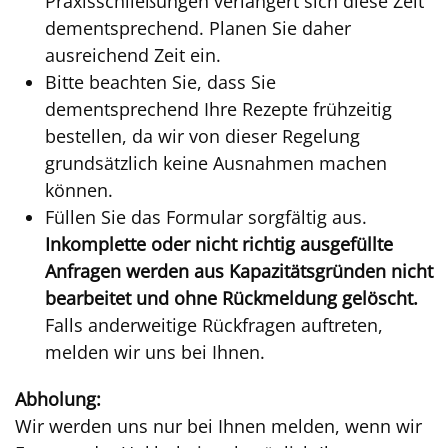
Praxisschließungen verlängert sich diese Zeit
dementsprechend. Planen Sie daher
ausreichend Zeit ein.
Bitte beachten Sie, dass Sie
dementsprechend Ihre Rezepte frühzeitig
bestellen, da wir von dieser Regelung
grundsätzlich keine Ausnahmen machen
können.
Füllen Sie das Formular sorgfältig aus.
Inkomplette oder nicht richtig ausgefüllte
Anfragen werden aus Kapazitätsgründen nicht
bearbeitet und ohne Rückmeldung gelöscht.
Falls anderweitige Rückfragen auftreten,
melden wir uns bei Ihnen.
Abholung:
Wir werden uns nur bei Ihnen melden, wenn wir