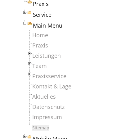
Praxis
Service
Main Menu
Home
Praxis
Leistungen
Team
Praxisservice
Kontakt & Lage
Aktuelles
Datenschutz
Impressum
Sitemap
Mobile Menu