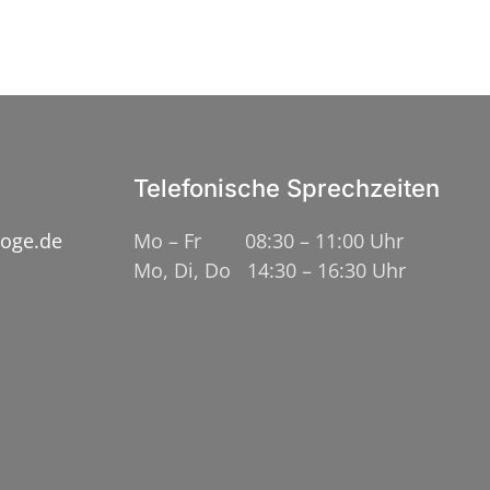
Telefonische Sprechzeiten
loge.de
Mo – Fr 08:30 – 11:00 Uhr
Mo, Di, Do 14:30 – 16:30 Uhr