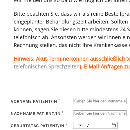
Bitte beachten Sie, dass wir als reine Bestellpr
eingeplanter Behandlungszeit arbeiten. Sollten
können, sagen Sie diesen bitte mindestens 24 
telefonisch ab. Ansonsten werden wir Ihnen ei
Rechnung stellen, das nicht Ihre Krankenkasse
Hinweis: Akut-Termine können ausschließlich te
telefonischen Sprechzeiten
). E-Mail-Anfragen z
*
VORNAME PATIENT/IN
*
NACHNAME PATIENT/IN
*
GEBURTSTAG PATIENT/IN