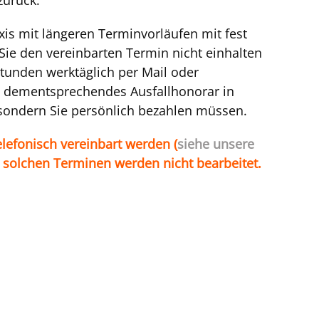
axis mit längeren Terminvorläufen mit fest
 Sie den vereinbarten Termin nicht einhalten
Stunden werktäglich per Mail oder
n dementsprechendes Ausfallhonorar in
sondern
Sie persönlich
bezahlen müssen.
lefonisch vereinbart werden (
siehe unsere
u solchen Terminen werden nicht bearbeitet.