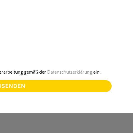
nverarbeitung gemäß der
Datenschutzerklärung
ein.
BSENDEN