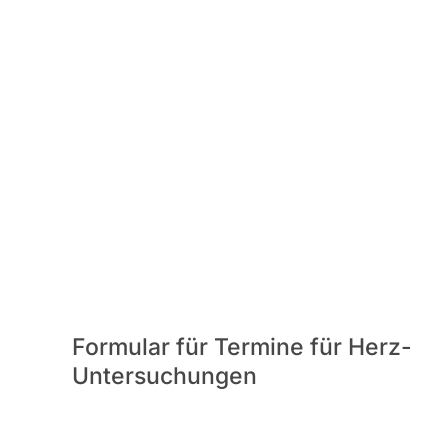
Formular für Termine für Herz-
Untersuchungen