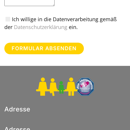
Ich willige in die Datenverarbeitung gemäß
der
Datenschutzerklärung
ein.
FORMULAR ABSENDEN
Adresse
Adresse