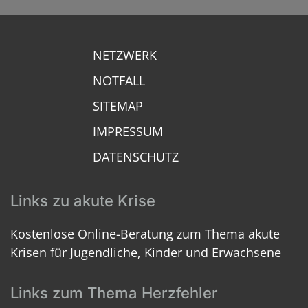
NETZWERK
NOTFALL
SITEMAP
IMPRESSUM
DATENSCHUTZ
Links zu akute Krise
Kostenlose Online-Beratung zum Thema akute
Krisen für Jugendliche, Kinder und Erwachsene
Links zum Thema Herzfehler