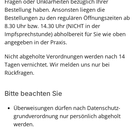
Fragen oder Unklarheiten bezüglich Ihrer
Bestellung haben. Ansonsten liegen die
Bestellungen zu den regulären Öffnungszeiten ab
8.30 Uhr bzw. 14.30 Uhr (NICHT in der
Impfsprechstunde) abholbereit für Sie wie oben
angegeben in der Praxis.
Nicht abgeholte Verordnungen werden nach 14
Tagen vernichtet. Wir melden uns nur bei
Rückfragen.
Bitte beachten Sie
Überweisungen dürfen nach Datenschutz­
grund­verordnung nur persönlich abgeholt
werden.