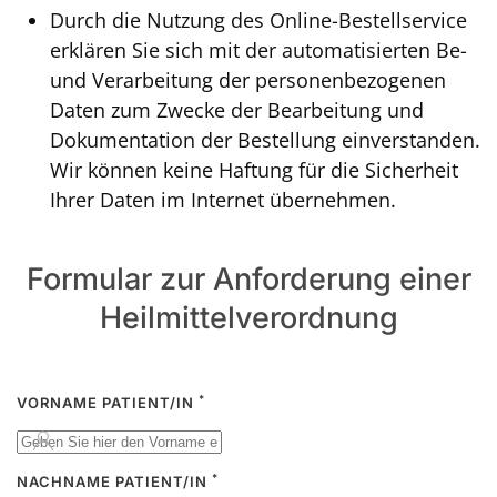
Durch die Nutzung des Online-Bestellservice
erklären Sie sich mit der automatisierten Be-
und Verarbeitung der personenbezogenen
Daten zum Zwecke der Bearbeitung und
Dokumentation der Bestellung einverstanden.
Wir können keine Haftung für die Sicherheit
Ihrer Daten im Internet übernehmen.
Formular zur Anforderung einer
Heilmittelverordnung
*
VORNAME PATIENT/IN
*
NACHNAME PATIENT/IN