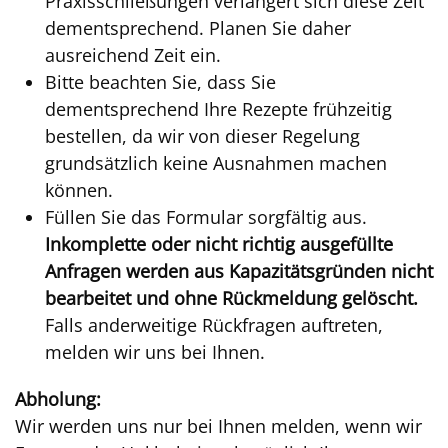
Praxisschließungen verlängert sich diese Zeit
dementsprechend. Planen Sie daher
ausreichend Zeit ein.
Bitte beachten Sie, dass Sie
dementsprechend Ihre Rezepte frühzeitig
bestellen, da wir von dieser Regelung
grundsätzlich keine Ausnahmen machen
können.
Füllen Sie das Formular sorgfältig aus.
Inkomplette oder nicht richtig ausgefüllte
Anfragen werden aus Kapazitätsgründen nicht
bearbeitet und ohne Rückmeldung gelöscht.
Falls anderweitige Rückfragen auftreten,
melden wir uns bei Ihnen.
Abholung:
Wir werden uns nur bei Ihnen melden, wenn wir