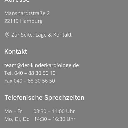
Manshardtstraße 2
22119 Hamburg
Zur Seite: Lage & Kontakt
Kontakt
team@der-kinderkardiologe.de
Tel. 040 – 88 30 56 10
Fax 040 – 88 30 56 50
Telefonische Sprechzeiten
Mo – Fr 08:30 – 11:00 Uhr
Mo, Di, Do 14:30 – 16:30 Uhr