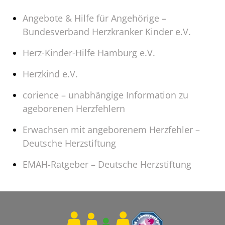
Angebote & Hilfe für Angehörige –
Bundesverband Herzkranker Kinder e.V.
Herz-Kinder-Hilfe Hamburg e.V.
Herzkind e.V.
corience – unabhängige Information zu
ageborenen Herzfehlern
Erwachsen mit angeborenem Herzfehler –
Deutsche Herzstiftung
EMAH-Ratgeber – Deutsche Herzstiftung