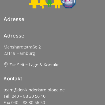
Adresse
Adresse
Manshardtstraße 2
22119 Hamburg
Zur Seite: Lage & Kontakt
Kontakt
team@der-kinderkardiologe.de
Tel. 040 – 88 30 56 10
Fax 040 – 88 30 56 50