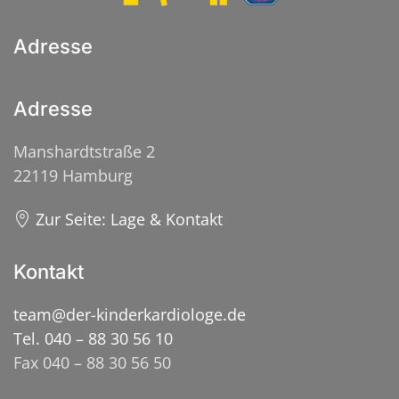
Adresse
Adresse
Manshardtstraße 2
22119 Hamburg
Zur Seite: Lage & Kontakt
Kontakt
team@der-kinderkardiologe.de
Tel. 040 – 88 30 56 10
Fax 040 – 88 30 56 50