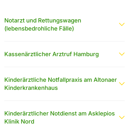
Notarzt und Rettungswagen
(lebensbedrohliche Fälle)
Kassenärztlicher Arztruf Hamburg
Kinderärztliche Notfallpraxis am Altonaer
Kinderkrankenhaus
Kinderärztlicher Notdienst am Asklepios
Klinik Nord