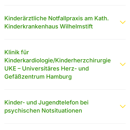
Kinderärztliche Notfallpraxis am Kath.
Kinderkrankenhaus Wilhelmstift
Klinik für
Kinderkardiologie/Kinderherzchirurgie
UKE – Universitäres Herz- und
Gefäßzentrum Hamburg
Kinder- und Jugendtelefon bei
psychischen Notsituationen