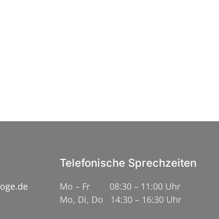
Telefonische Sprechzeiten
loge.de
Mo – Fr 08:30 – 11:00 Uhr
Mo, Di, Do 14:30 – 16:30 Uhr