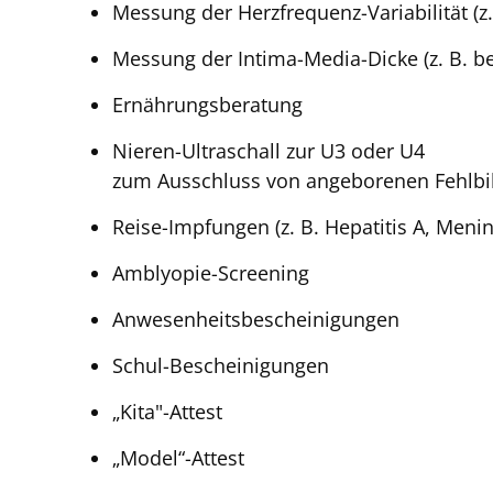
Messung der Herzfrequenz-Variabilität (z
Messung der Intima-Media-Dicke (z. B. be
Ernährungsberatung
Nieren-Ultraschall zur U3 oder U4
zum Ausschluss von angeborenen Fehlb
Reise-Impfungen (z. B. Hepatitis A, Meni
Amblyopie-Screening
Anwesenheitsbescheinigungen
Schul-Bescheinigungen
„Kita"-Attest
„Model“-Attest