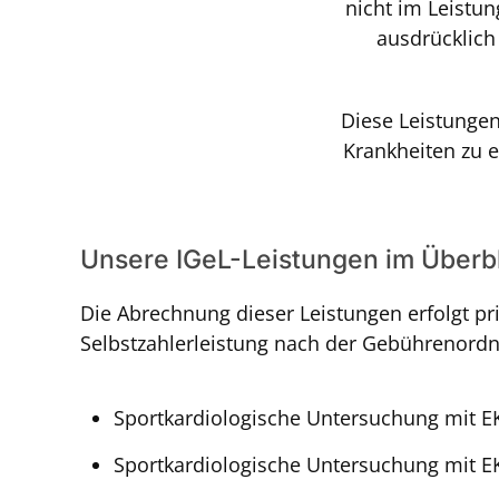
nicht im Leistu
ausdrücklich
Diese Leistunge
Krankheiten zu 
Unsere IGeL-Leistungen im Überb
Die Abrechnung dieser Leistungen erfolgt priv
Selbstzahlerleistung nach der Gebührenordn
Sportkardiologische Untersuchung mit E
Sportkardiologische Untersuchung mit EK