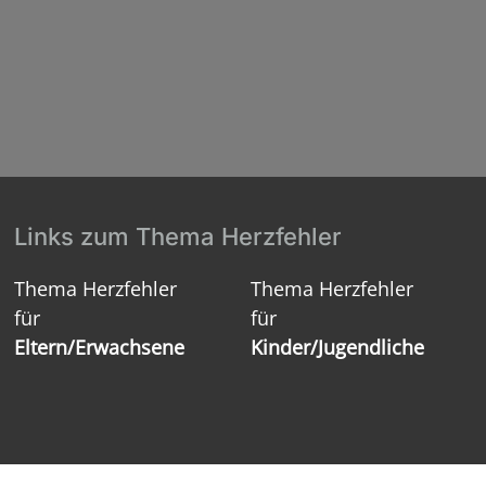
Links zum Thema Herzfehler
Thema Herzfehler
Thema Herzfehler
für
für
Eltern/Erwachsene
Kinder/Jugendliche