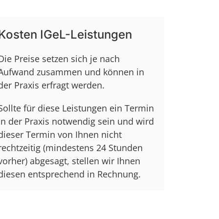
Kosten IGeL-Leistungen
Die Preise setzen sich je nach
Aufwand zusammen und können in
der Praxis erfragt werden.
Sollte für diese Leistungen ein Termin
in der Praxis notwendig sein und wird
dieser Termin von Ihnen nicht
rechtzeitig (mindestens 24 Stunden
vorher) abgesagt, stellen wir Ihnen
diesen entsprechend in Rechnung.